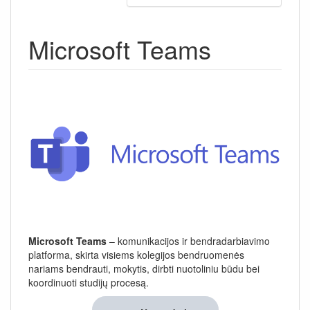
Microsoft Teams
Microsoft Teams
– komunikacijos ir bendradarbiavimo
platforma, skirta visiems kolegijos bendruomenės
nariams bendrauti, mokytis, dirbti nuotoliniu būdu bei
koordinuoti studijų procesą.