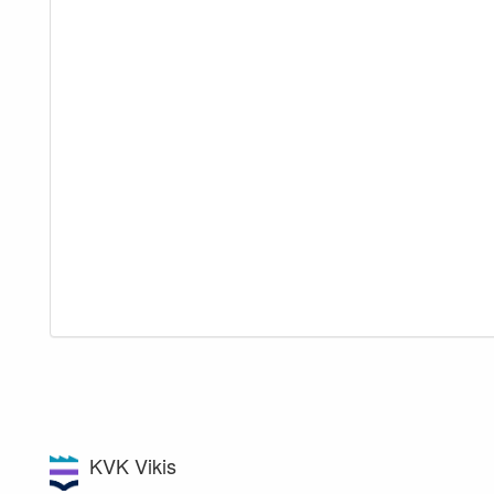
KVK Vikis